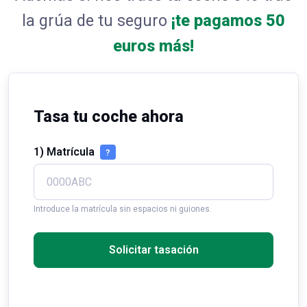
la grúa de tu seguro
¡te pagamos 50
euros más!
Tasa tu coche ahora
1) Matrícula
?
Introduce la matrícula sin espacios ni guiones.
Solicitar tasación