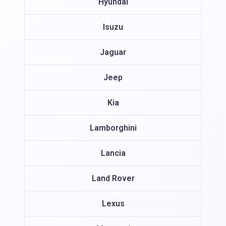
Hyundai
Isuzu
Jaguar
Jeep
Kia
Lamborghini
Lancia
Land Rover
Lexus