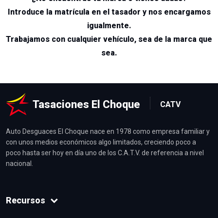
Introduce la matrícula en el tasador y nos encargamos
igualmente.
Trabajamos con cualquier vehículo, sea de la marca que
sea.
Tasaciones El Choque
CATV
Auto Desguaces El Choque nace en 1978 como empresa familiar y
con unos medios económicos algo limitados, creciendo poco a
poco hasta ser hoy en día uno de los C.A.T.V. de referencia a nivel
nacional.
Recursos