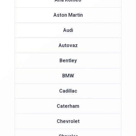
Aston Martin
Audi
Autovaz
Bentley
BMW
Cadillac
Caterham
Chevrolet