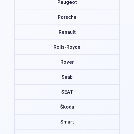
Peugeot
Porsche
Renault
Rolls-Royce
Rover
Saab
SEAT
Škoda
Smart