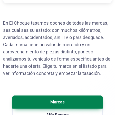
En El Choque tasamos coches de todas las marcas,
sea cual sea su estado: con muchos kilómetros,
averiados, accidentados, sin ITV o para desguace.
Cada marca tiene un valor de mercado y un
aprovechamiento de piezas distinto, por eso
analizamos tu vehículo de forma específica antes de
hacerte una oferta. Elige tu marca en el listado para
ver información concreta y empezar la tasación.
Marcas
Alfa Romeo