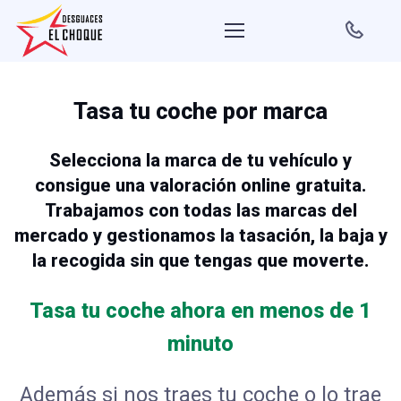
Tasa tu coche por marca
Selecciona la marca de tu vehículo y
consigue una valoración online gratuita.
Trabajamos con todas las marcas del
mercado y gestionamos la tasación, la baja y
la recogida sin que tengas que moverte.
Tasa tu coche ahora en menos de 1
minuto
Además si nos traes tu coche o lo trae