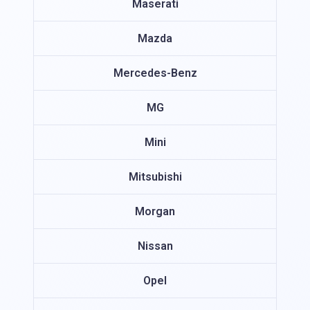
Maserati
Mazda
Mercedes-Benz
MG
Mini
Mitsubishi
Morgan
Nissan
Opel