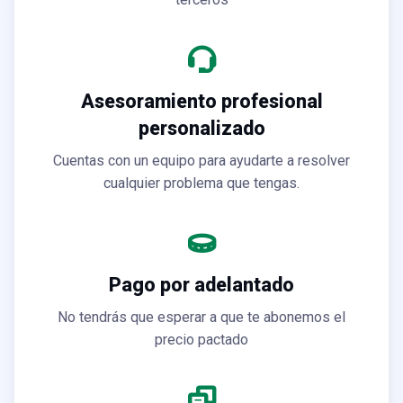
Asesoramiento profesional
personalizado
Cuentas con un equipo para ayudarte a resolver
cualquier problema que tengas.
Pago por adelantado
No tendrás que esperar a que te abonemos el
precio pactado