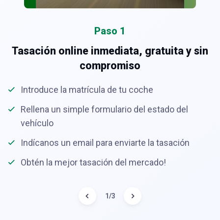
Paso 1
Tasación online inmediata, gratuita y sin
compromiso
Introduce la matrícula de tu coche
Rellena un simple formulario del estado del
vehículo
Indícanos un email para enviarte la tasación
Obtén la mejor tasación del mercado!
1
/
3