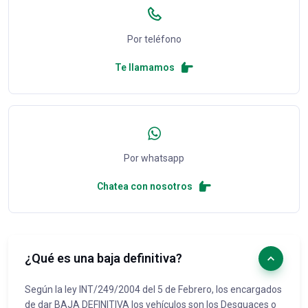
Por teléfono
Te llamamos
Por whatsapp
Chatea con nosotros
¿Qué es una baja definitiva?
Según la ley INT/249/2004 del 5 de Febrero, los encargados
de dar BAJA DEFINITIVA los vehículos son los Desguaces o