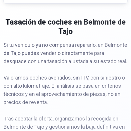
Tasación de coches en Belmonte de
Tajo
Si tu vehículo ya no compensa repararlo, en Belmonte
de Tajo puedes venderlo directamente para
desguace con una tasación ajustada a su estado real.
Valoramos coches averiados, sin ITV, con siniestro o
con alto kilometraje. El análisis se basa en criterios
técnicos y en el aprovechamiento de piezas, no en
precios de reventa.
Tras aceptar la oferta, organizamos la recogida en
Belmonte de Tajo y gestionamos la baja definitiva en