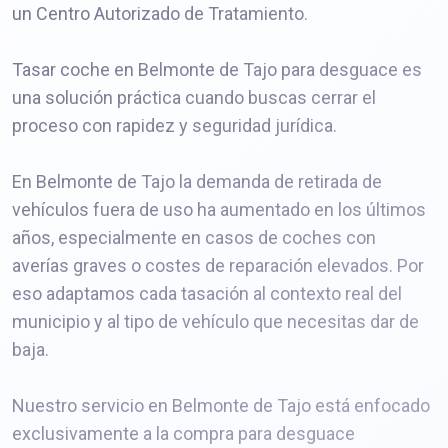
un Centro Autorizado de Tratamiento.
Tasar coche en Belmonte de Tajo para desguace es
una solución práctica cuando buscas cerrar el
proceso con rapidez y seguridad jurídica.
En Belmonte de Tajo la demanda de retirada de
vehículos fuera de uso ha aumentado en los últimos
años, especialmente en casos de coches con
averías graves o costes de reparación elevados. Por
eso adaptamos cada tasación al contexto real del
municipio y al tipo de vehículo que necesitas dar de
baja.
Nuestro servicio en Belmonte de Tajo está enfocado
exclusivamente a la compra para desguace