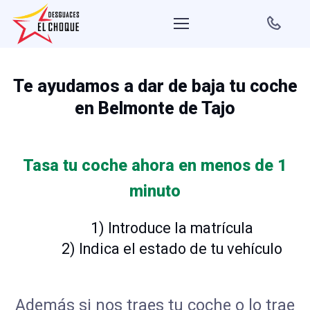
Te ayudamos a dar de baja tu coche
en Belmonte de Tajo
Tasa tu coche ahora en menos de 1
minuto
1) Introduce la matrícula
2) Indica el estado de tu vehículo
Además si nos traes tu coche o lo trae