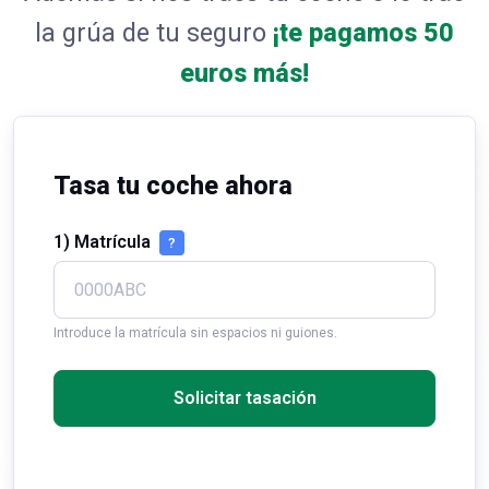
la grúa de tu seguro
¡te pagamos 50
euros más!
Tasa tu coche ahora
1) Matrícula
?
Introduce la matrícula sin espacios ni guiones.
Solicitar tasación