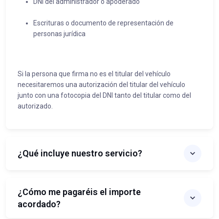
DNI del administrador o apoderado
Escrituras o documento de representación de
personas jurídica
Si la persona que firma no es el titular del vehículo
necesitaremos una autorización del titular del vehículo
junto con una fotocopia del DNI tanto del titular como del
autorizado.
¿Qué incluye nuestro servicio?
¿Cómo me pagaréis el importe
acordado?