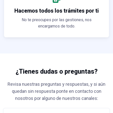
Hacemos todos los trámites por ti
No te preocupes por las gestiones, nos
encargamos de todo.
¿Tienes dudas o preguntas?
Revisa nuestras preguntas y respuestas, y si aún
quedan sin respuesta ponte en contacto con
nosotros por alguno de nuestros canales: