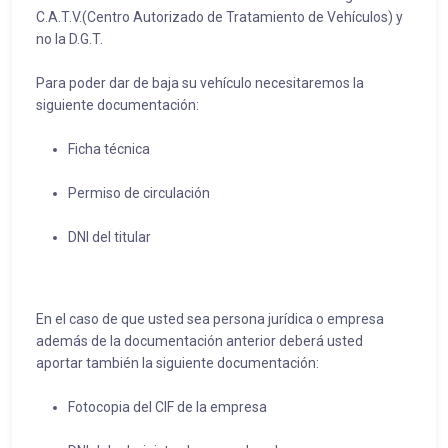
C.A.T.V.(Centro Autorizado de Tratamiento de Vehículos) y
no la D.G.T.
Para poder dar de baja su vehículo necesitaremos la
siguiente documentación:
Ficha técnica
Permiso de circulación
DNI del titular
En el caso de que usted sea persona jurídica o empresa
además de la documentación anterior deberá usted
aportar también la siguiente documentación:
Fotocopia del CIF de la empresa