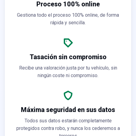
Proceso 100% online
Gestiona todo el proceso 100% online, de forma
rápida y sencilla.
Tasación sin compromiso
Recibe una valoración justa por tu vehículo, sin
ningún coste ni compromiso.
Máxima seguridad en sus datos
Todos sus datos estarán completamente
protegidos contra robo, y nunca los cederemos a
terceros