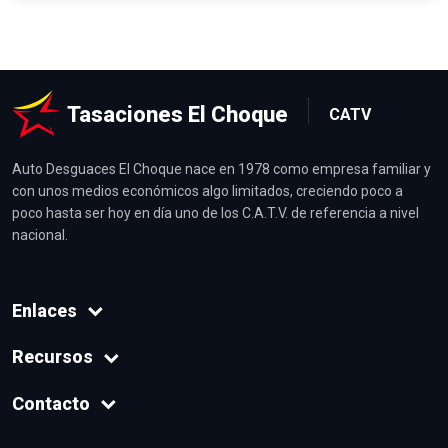
Tasaciones El Choque
CATV
Auto Desguaces El Choque nace en 1978 como empresa familiar y
con unos medios económicos algo limitados, creciendo poco a
poco hasta ser hoy en día uno de los C.A.T.V. de referencia a nivel
nacional.
Enlaces
Recursos
Contacto