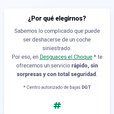
¿Por qué elegirnos?
Sabemos lo complicado que puede
ser deshacerse de un coche
siniestrado.
Por eso, en
Desguaces el Choque
* te
ofrecemos un servicio
rápido, sin
sorpresas y con total seguridad
.
* Centro autorizado de bajas
DGT