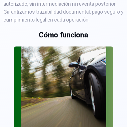
autorizado, sin intermediación ni reventa posterior.
Garantizamos trazabilidad documental, pago seguro y
cumplimiento legal en cada operación.
Cómo funciona