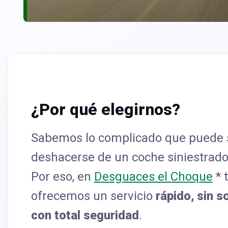
¿Por qué elegirnos?
Sabemos lo complicado que puede 
deshacerse de un coche siniestrado
Por eso, en
Desguaces el Choque
* 
ofrecemos un servicio
rápido, sin s
con total seguridad
.