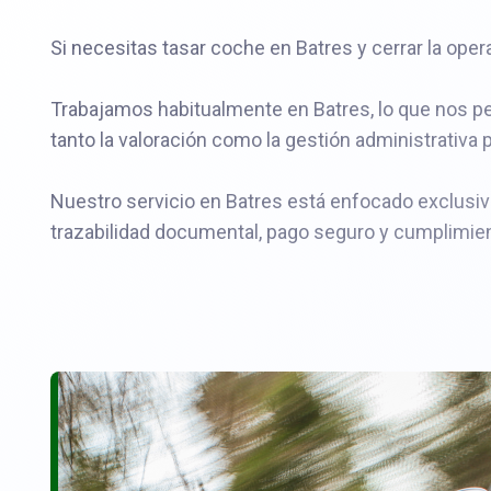
Si necesitas tasar coche en Batres y cerrar la oper
Trabajamos habitualmente en Batres, lo que nos per
tanto la valoración como la gestión administrativa p
Nuestro servicio en Batres está enfocado exclusiv
trazabilidad documental, pago seguro y cumplimien