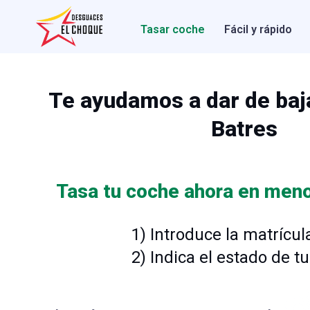
Tasar coche
Fácil y rápido
Te ayudamos a dar de baj
Batres
Tasa tu coche ahora en meno
1) Introduce la matrícul
2) Indica el estado de t