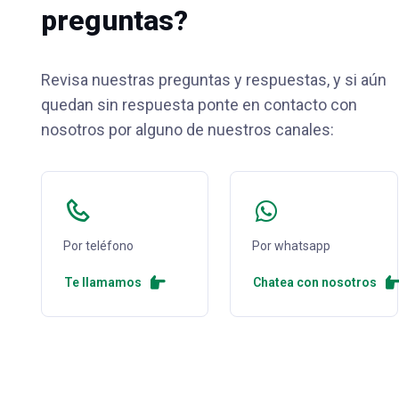
preguntas?
Revisa nuestras preguntas y respuestas, y si aún
quedan sin respuesta ponte en contacto con
nosotros por alguno de nuestros canales:
Por teléfono
Por whatsapp
Te llamamos
Chatea con nosotros