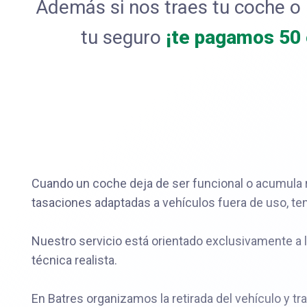
Además si nos traes tu coche o l
tu seguro
¡te pagamos 50
Cuando un coche deja de ser funcional o acumula r
tasaciones adaptadas a vehículos fuera de uso, te
Nuestro servicio está orientado exclusivamente a 
técnica realista.
En Batres organizamos la retirada del vehículo y t