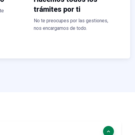
trámites por ti
te
No te preocupes por las gestiones,
nos encargamos de todo.