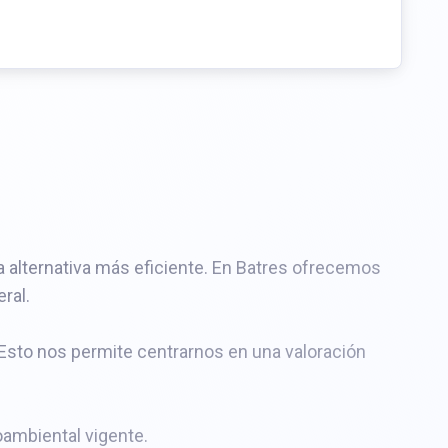
 alternativa más eficiente. En Batres ofrecemos
ral.
 Esto nos permite centrarnos en una valoración
oambiental vigente.