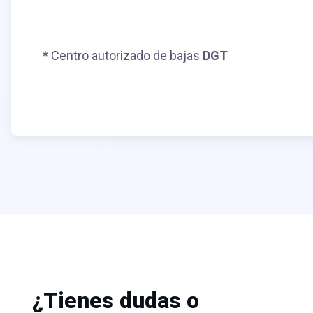
* Centro autorizado de bajas
DGT
¿Tienes dudas o