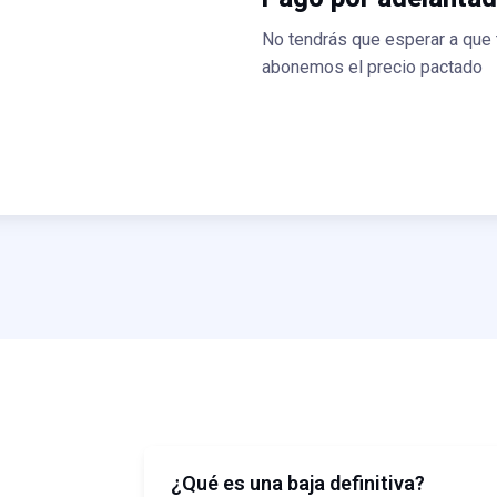
No tendrás que esperar a que 
abonemos el precio pactado
¿Qué es una baja definitiva?