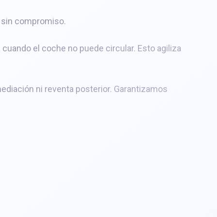
ne sin compromiso.
 cuando el coche no puede circular. Esto agiliza
ediación ni reventa posterior. Garantizamos