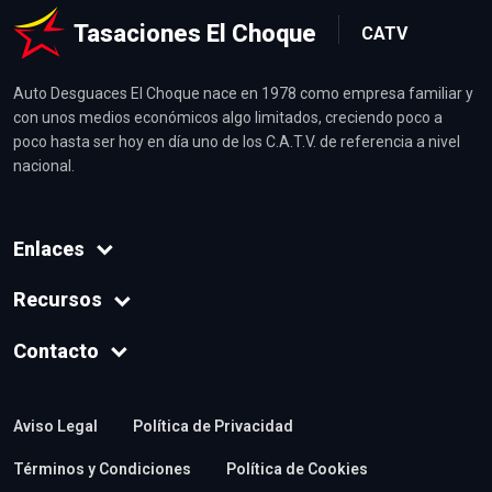
Tasaciones El Choque
CATV
Auto Desguaces El Choque nace en 1978 como empresa familiar y
con unos medios económicos algo limitados, creciendo poco a
poco hasta ser hoy en día uno de los C.A.T.V. de referencia a nivel
nacional.
Enlaces
Recursos
Contacto
Aviso Legal
Política de Privacidad
Términos y Condiciones
Política de Cookies