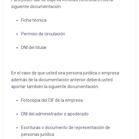
siguiente documentación:
Ficha técnica
Permiso de circulación
DNI del titular
En el caso de que usted sea persona jurídica o empresa
además de la documentación anterior deberá usted
aportar también la siguiente documentación:
Fotocopia del CIF de la empresa
DNI del administrador o apoderado
Escrituras o documento de representación de
personas jurídica