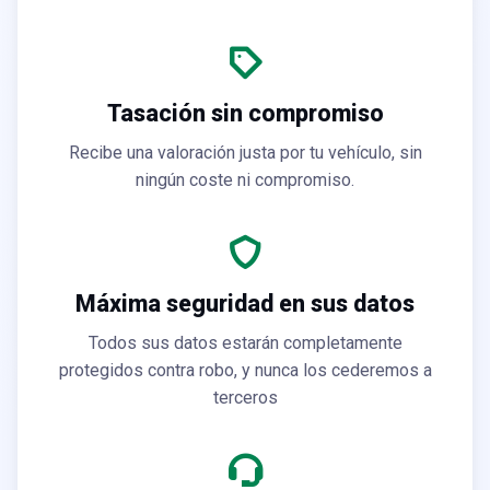
Tasación sin compromiso
Recibe una valoración justa por tu vehículo, sin
ningún coste ni compromiso.
Máxima seguridad en sus datos
Todos sus datos estarán completamente
protegidos contra robo, y nunca los cederemos a
terceros