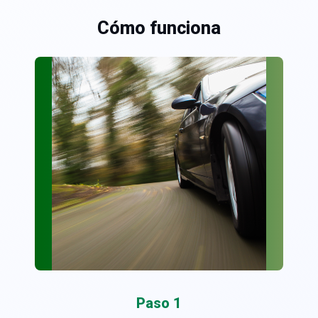
Cómo funciona
Paso 1