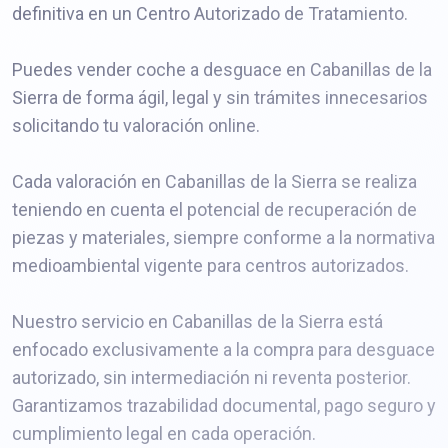
definitiva en un Centro Autorizado de Tratamiento.
Puedes vender coche a desguace en Cabanillas de la
Sierra de forma ágil, legal y sin trámites innecesarios
solicitando tu valoración online.
Cada valoración en Cabanillas de la Sierra se realiza
teniendo en cuenta el potencial de recuperación de
piezas y materiales, siempre conforme a la normativa
medioambiental vigente para centros autorizados.
Nuestro servicio en Cabanillas de la Sierra está
enfocado exclusivamente a la compra para desguace
autorizado, sin intermediación ni reventa posterior.
Garantizamos trazabilidad documental, pago seguro y
cumplimiento legal en cada operación.