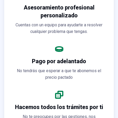
Asesoramiento profesional
personalizado
Cuentas con un equipo para ayudarte a resolver
cualquier problema que tengas.
Pago por adelantado
No tendrás que esperar a que te abonemos el
precio pactado
Hacemos todos los trámites por ti
No te preocupes por las gestiones, nos