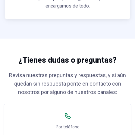
encargamos de todo.
¿Tienes dudas o preguntas?
Revisa nuestras preguntas y respuestas, y si aún
quedan sin respuesta ponte en contacto con
nosotros por alguno de nuestros canales:
Por teléfono