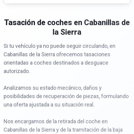
Tasación de coches en Cabanillas de
la Sierra
Si tu vehículo ya no puede seguir circulando, en
Cabanillas de la Sierra ofrecemos tasaciones
orientadas a coches destinados a desguace
autorizado.
Analizamos su estado mecánico, daños y
posibilidades de recuperación de piezas, formulando
una oferta ajustada a su situación real.
Nos encargamos de la retirada del coche en
Cabanillas de la Sierra y de la tramitación de la baja