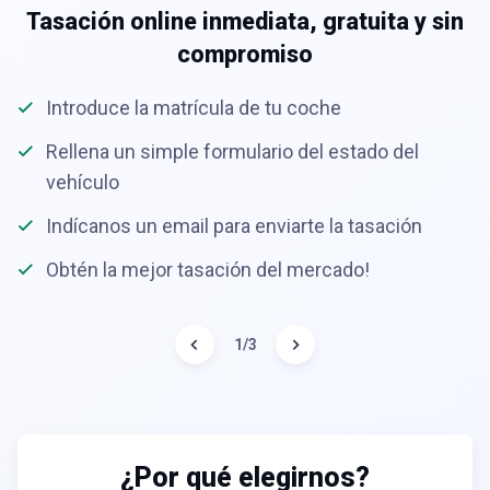
Tasación online inmediata, gratuita y sin
compromiso
Introduce la matrícula de tu coche
Rellena un simple formulario del estado del
vehículo
Indícanos un email para enviarte la tasación
Obtén la mejor tasación del mercado!
1
/
3
¿Por qué elegirnos?