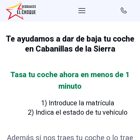
Te ayudamos a dar de baja tu coche
en Cabanillas de la Sierra
Tasa tu coche ahora en menos de 1
minuto
1) Introduce la matrícula
2) Indica el estado de tu vehículo
Además si nos traes tu coche o lo trae