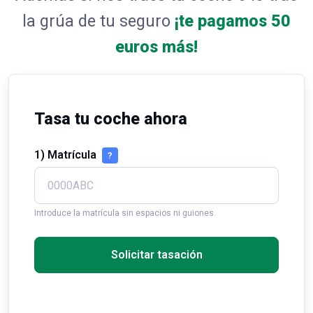
la grúa de tu seguro
¡te pagamos 50
euros más!
Tasa tu coche ahora
1) Matrícula
?
Introduce la matrícula sin espacios ni guiones.
Solicitar tasación