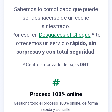
Sabemos lo complicado que puede
ser deshacerse de un coche
siniestrado.
Por eso, en
Desguaces el Choque
* te
ofrecemos un servicio
rápido, sin
sorpresas y con total seguridad
.
* Centro autorizado de bajas
DGT
Proceso 100% online
Gestiona todo el proceso 100% online, de forma
rápida y sencilla.