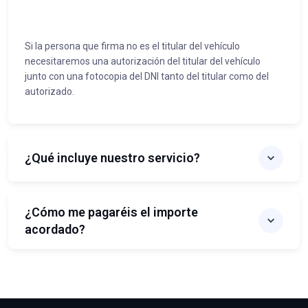
Si la persona que firma no es el titular del vehículo
necesitaremos una autorización del titular del vehículo
junto con una fotocopia del DNI tanto del titular como del
autorizado.
¿Qué incluye nuestro servicio?
¿Cómo me pagaréis el importe
acordado?