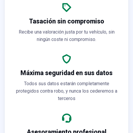
Tasación sin compromiso
Recibe una valoración justa por tu vehículo, sin
ningún coste ni compromiso.
Máxima seguridad en sus datos
Todos sus datos estarán completamente
protegidos contra robo, y nunca los cederemos a
terceros
Asesoramiento profesional