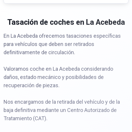
Tasación de coches en La Acebeda
En La Acebeda ofrecemos tasaciones específicas
para vehículos que deben ser retirados
definitivamente de circulación.
Valoramos coche en La Acebeda considerando
daños, estado mecánico y posibilidades de
recuperación de piezas.
Nos encargamos de la retirada del vehículo y de la
baja definitiva mediante un Centro Autorizado de
Tratamiento (CAT).