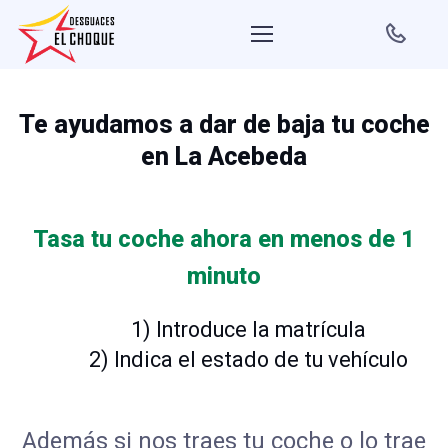
Te ayudamos a dar de baja tu coche
en La Acebeda
Tasa tu coche ahora en menos de 1
minuto
1) Introduce la matrícula
2) Indica el estado de tu vehículo
Además si nos traes tu coche o lo trae