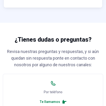
¿Tienes dudas o preguntas?
Revisa nuestras preguntas y respuestas, y si aún
quedan sin respuesta ponte en contacto con
nosotros por alguno de nuestros canales:
Por teléfono
Te llamamos