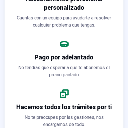
personalizado
Cuentas con un equipo para ayudarte a resolver
cualquier problema que tengas.
Pago por adelantado
No tendrás que esperar a que te abonemos el
precio pactado
Hacemos todos los trámites por ti
No te preocupes por las gestiones, nos
encargamos de todo.