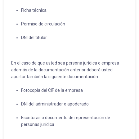
Ficha técnica
Permiso de circulación
DNI del titular
En el caso de que usted sea persona jurídica o empresa
además de la documentación anterior deberá usted
aportar también la siguiente documentación:
Fotocopia del CIF de la empresa
DNI del administrador o apoderado
Escrituras o documento de representación de
personas jurídica