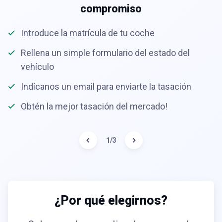
compromiso
Introduce la matrícula de tu coche
Rellena un simple formulario del estado del
vehículo
Indícanos un email para enviarte la tasación
Obtén la mejor tasación del mercado!
1
/
3
¿Por qué elegirnos?