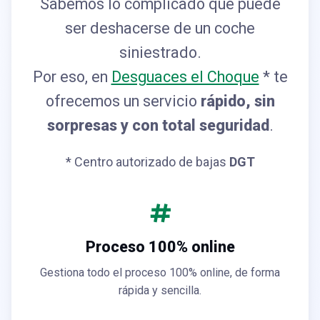
Sabemos lo complicado que puede
ser deshacerse de un coche
siniestrado.
Por eso, en
Desguaces el Choque
* te
ofrecemos un servicio
rápido, sin
sorpresas y con total seguridad
.
* Centro autorizado de bajas
DGT
Proceso 100% online
Gestiona todo el proceso 100% online, de forma
rápida y sencilla.