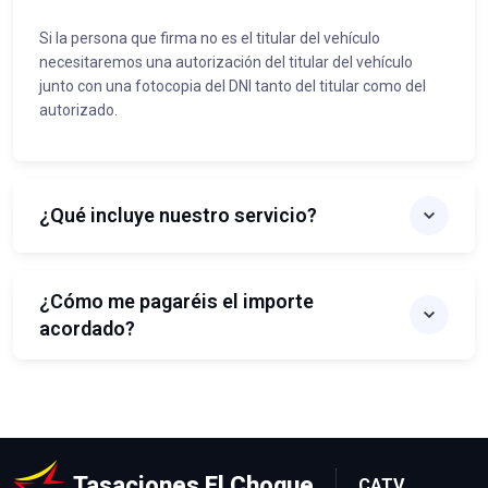
Si la persona que firma no es el titular del vehículo
necesitaremos una autorización del titular del vehículo
junto con una fotocopia del DNI tanto del titular como del
autorizado.
¿Qué incluye nuestro servicio?
¿Cómo me pagaréis el importe
acordado?
Tasaciones El Choque
CATV