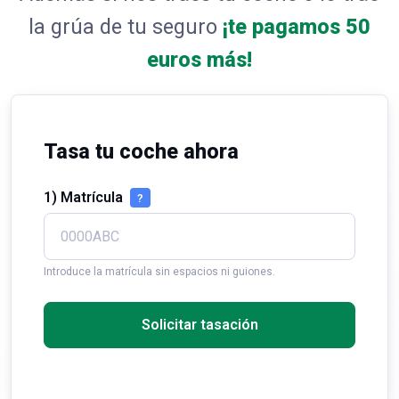
la grúa de tu seguro
¡te pagamos 50
euros más!
Tasa tu coche ahora
1) Matrícula
?
Introduce la matrícula sin espacios ni guiones.
Solicitar tasación