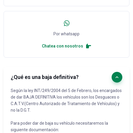
Por whatsapp
Chatea con nosotros
¿Qué es una baja definitiva?
Según la ley INT/249/2004 del 5 de Febrero, los encargados
de dar BAJA DEFINITIVA los vehículos son los Desguaces o
C.A.T.V.(Centro Autorizado de Tratamiento de Vehículos) y
no la D.G.T.
Para poder dar de baja su vehículo necesitaremos la
siguiente documentación: