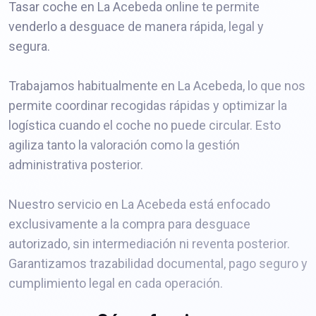
Tasar coche en La Acebeda online te permite
venderlo a desguace de manera rápida, legal y
segura.
Trabajamos habitualmente en La Acebeda, lo que nos
permite coordinar recogidas rápidas y optimizar la
logística cuando el coche no puede circular. Esto
agiliza tanto la valoración como la gestión
administrativa posterior.
Nuestro servicio en La Acebeda está enfocado
exclusivamente a la compra para desguace
autorizado, sin intermediación ni reventa posterior.
Garantizamos trazabilidad documental, pago seguro y
cumplimiento legal en cada operación.