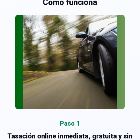
Cómo funciona
Paso 1
Tasación online inmediata, gratuita y sin