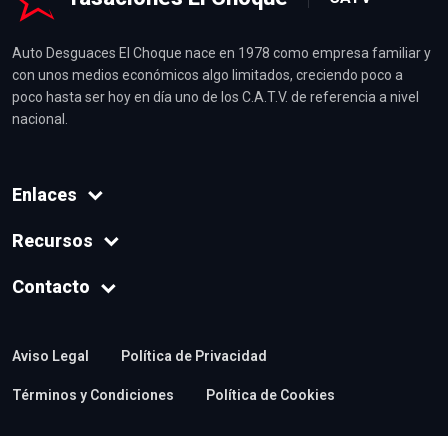
Auto Desguaces El Choque nace en 1978 como empresa familiar y
con unos medios económicos algo limitados, creciendo poco a
poco hasta ser hoy en día uno de los C.A.T.V. de referencia a nivel
nacional.
Enlaces
Recursos
Contacto
Aviso Legal
Política de Privacidad
Términos y Condiciones
Política de Cookies
© Desguaces El Choque. Powered by
Digital Recycling